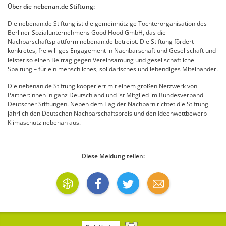
Über die nebenan.de Stiftung:
Die nebenan.de Stiftung ist die gemeinnützige Tochterorganisation des
Berliner Sozialunternehmens Good Hood GmbH, das die
Nachbarschaftsplattform nebenan.de betreibt. Die Stiftung fördert
konkretes, freiwilliges Engagement in Nachbarschaft und Gesellschaft und
leistet so einen Beitrag gegen Vereinsamung und gesellschaftliche
Spaltung – für ein menschliches, solidarisches und lebendiges Miteinander.
Die nebenan.de Stiftung kooperiert mit einem großen Netzwerk von
Partner:innen in ganz Deutschland und ist Mitglied im Bundesverband
Deutscher Stiftungen. Neben dem Tag der Nachbarn richtet die Stiftung
jährlich den Deutschen Nachbarschaftspreis und den Ideenwettbewerb
Klimaschutz nebenan aus.
Diese Meldung teilen: