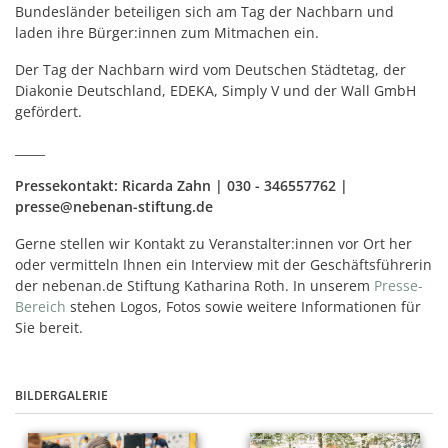
Bundesländer beteiligen sich am Tag der Nachbarn und
laden ihre Bürger:innen zum Mitmachen ein.
Der Tag der Nachbarn wird vom Deutschen Städtetag, der
Diakonie Deutschland, EDEKA, Simply V und der Wall GmbH
gefördert.
_____
Pressekontakt: Ricarda Zahn | 030 - 346557762 |
presse@nebenan-stiftung.de
Gerne stellen wir Kontakt zu Veranstalter:innen vor Ort her
oder vermitteln Ihnen ein Interview mit der Geschäftsführerin
der nebenan.de Stiftung Katharina Roth. In unserem
Presse-
Bereich
stehen Logos, Fotos sowie weitere Informationen für
Sie bereit.
BILDERGALERIE