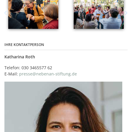
IHRE KONTAKTPERSON
Katharina Roth
Telefon: 030 3465577 62
E-Mail:
presse@nebenan-stiftung.de