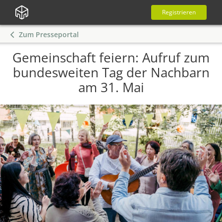
Registrieren
Zum Presseportal
Gemeinschaft feiern: Aufruf zum
bundesweiten Tag der Nachbarn
am 31. Mai