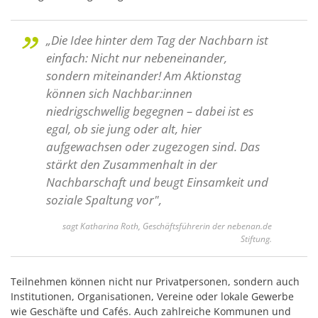
„Die Idee hinter dem Tag der Nachbarn ist
einfach: Nicht nur nebeneinander,
sondern miteinander! Am Aktionstag
können sich Nachbar:innen
niedrigschwellig begegnen – dabei ist es
egal, ob sie jung oder alt, hier
aufgewachsen oder zugezogen sind. Das
stärkt den Zusammenhalt in der
Nachbarschaft und beugt Einsamkeit und
soziale Spaltung vor",
sagt Katharina Roth, Geschäftsführerin der nebenan.de
Stiftung.
Teilnehmen können nicht nur Privatpersonen, sondern auch
Institutionen, Organisationen, Vereine oder lokale Gewerbe
wie Geschäfte und Cafés. Auch zahlreiche Kommunen und