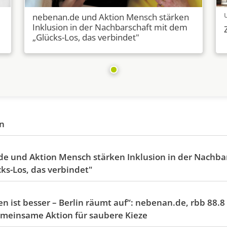
nebenan.de und Aktion Mensch stärken
Inklusion in der Nachbarschaft mit dem
„Glücks-Los, das verbindet"
en
e und Aktion Mensch stärken Inklusion in der Nachbar
ks-Los, das verbindet"
 ist besser – Berlin räumt auf“: nebenan.de, rbb 88.8
emeinsame Aktion für saubere Kieze