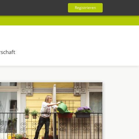
Registrieren
schaft