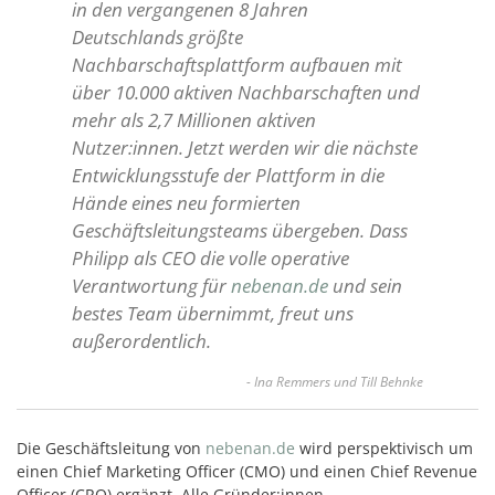
in den vergangenen 8 Jahren
Deutschlands größte
Nachbarschaftsplattform aufbauen mit
über 10.000 aktiven Nachbarschaften und
mehr als 2,7 Millionen aktiven
Nutzer:innen. Jetzt werden wir die nächste
Entwicklungsstufe der Plattform in die
Hände eines neu formierten
Geschäftsleitungsteams übergeben. Dass
Philipp als CEO die volle operative
Verantwortung für
nebenan.de
und sein
bestes Team übernimmt, freut uns
außerordentlich.
- Ina Remmers und Till Behnke
Die Geschäftsleitung von
nebenan.de
wird perspektivisch um
einen Chief Marketing Officer (CMO) und einen Chief Revenue
Officer (CRO) ergänzt. Alle Gründer:innen