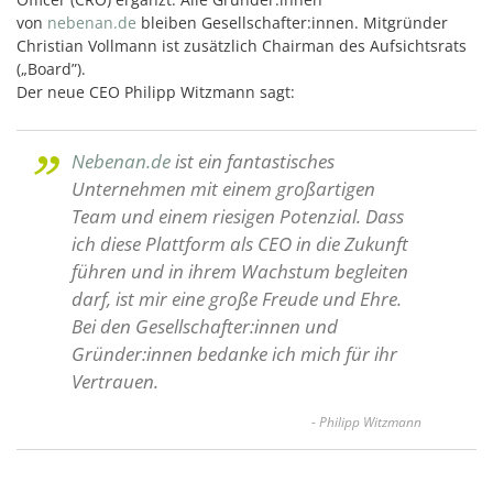
von
nebenan.de
bleiben Gesellschafter:innen. Mitgründer
Christian Vollmann ist zusätzlich Chairman des Aufsichtsrats
(„Board”).
Der neue CEO Philipp Witzmann sagt:
Nebenan.de
ist ein fantastisches
Unternehmen mit einem großartigen
Team und einem riesigen Potenzial. Dass
ich diese Plattform als CEO in die Zukunft
führen und in ihrem Wachstum begleiten
darf, ist mir eine große Freude und Ehre.
Bei den Gesellschafter:innen und
Gründer:innen bedanke ich mich für ihr
Vertrauen.
- Philipp Witzmann