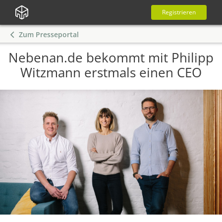
Registrieren
Zum Presseportal
Nebenan.de bekommt mit Philipp
Witzmann erstmals einen CEO