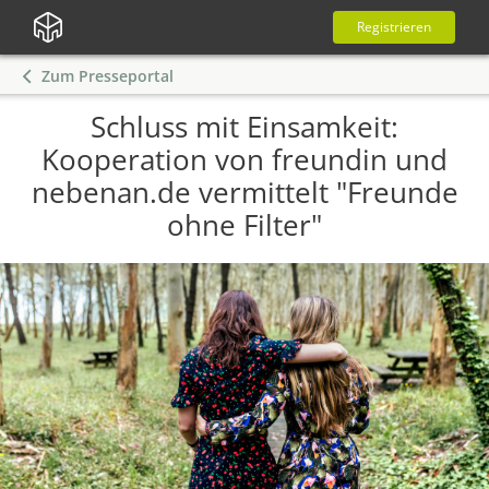
Registrieren
Zum Presseportal
Schluss mit Einsamkeit:
Kooperation von freundin und
nebenan.de vermittelt "Freunde
ohne Filter"