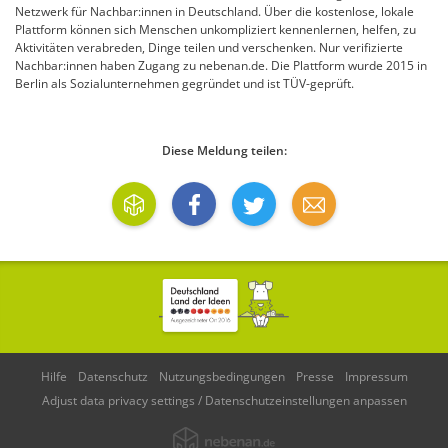
Netzwerk für Nachbar:innen in Deutschland. Über die kostenlose, lokale
Plattform können sich Menschen unkompliziert kennenlernen, helfen, zu
Aktivitäten verabreden, Dinge teilen und verschenken. Nur verifizierte
Nachbar:innen haben Zugang zu nebenan.de. Die Plattform wurde 2015 in
Berlin als Sozialunternehmen gegründet und ist TÜV-geprüft.
Diese Meldung teilen:
Hilfe
Datenschutz
Nutzungsbedingungen
Presse
Impressum
Adjust data privacy settings / Datenschutzeinstellungen anpassen