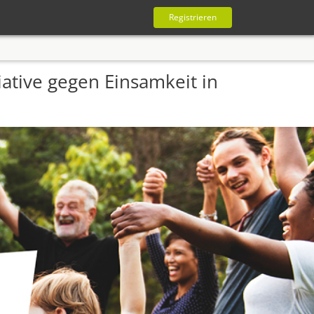
Registrieren
ative gegen Einsamkeit in