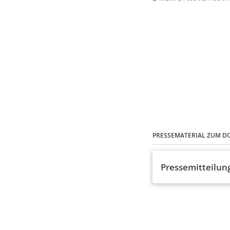
PRESSEMATERIAL ZUM 
Pressemitteilun