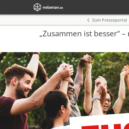
Zum Presseportal
„Zusammen ist besser“ – 